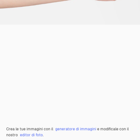
Crea le tue immagini con il
generatore di immagini
e modificale con il
nostro
editor di foto
.