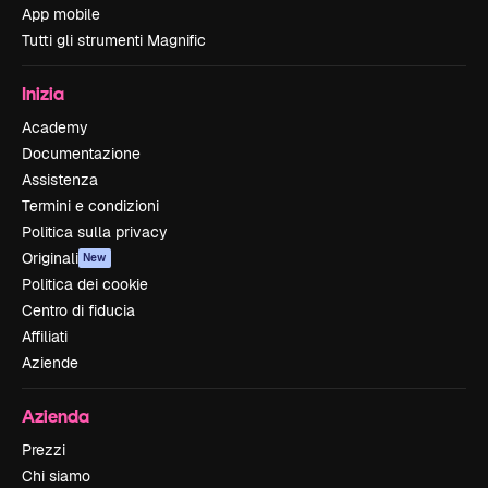
App mobile
Tutti gli strumenti Magnific
Inizia
Academy
Documentazione
Assistenza
Termini e condizioni
Politica sulla privacy
Originali
New
Politica dei cookie
Centro di fiducia
Affiliati
Aziende
Azienda
Prezzi
Chi siamo