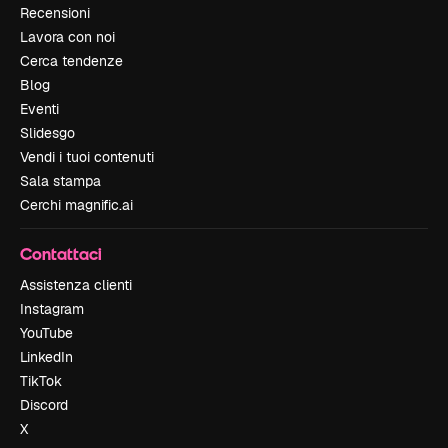
Recensioni
Lavora con noi
Cerca tendenze
Blog
Eventi
Slidesgo
Vendi i tuoi contenuti
Sala stampa
Cerchi magnific.ai
Contattaci
Assistenza clienti
Instagram
YouTube
LinkedIn
TikTok
Discord
X