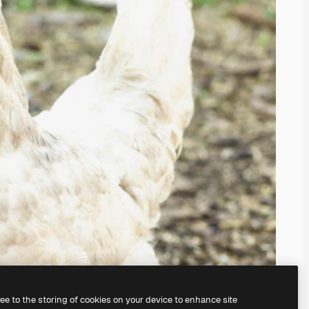
ree to the storing of cookies on your device to enhance site