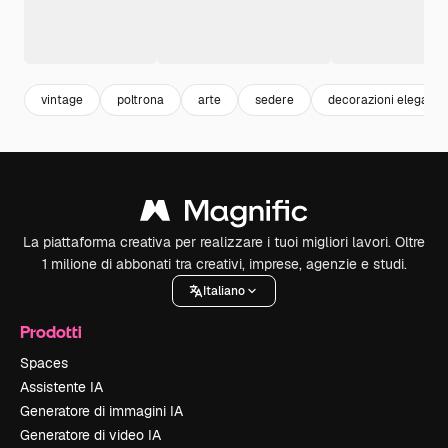
vintage
poltrona
arte
sedere
decorazioni eleganti
La piattaforma creativa per realizzare i tuoi migliori lavori. Oltre
1 milione di abbonati tra creativi, imprese, agenzie e studi.
Italiano
Prodotti
Spaces
Assistente IA
Generatore di immagini IA
Generatore di video IA