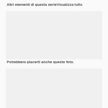
Altri elementi di questa serie
Visualizza tutto
Potrebbero piacerti anche queste foto.