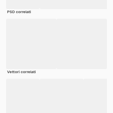
PSD correlati
Vettori correlati