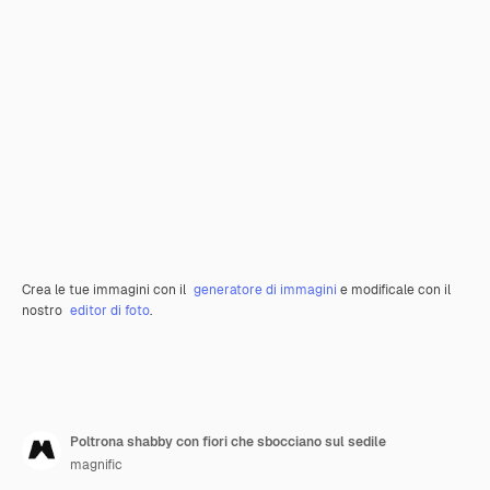
Crea le tue immagini con il
generatore di immagini
e modificale con il
nostro
editor di foto
.
Poltrona shabby con fiori che sbocciano sul sedile
magnific