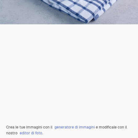
Crea le tue immagini con il
generatore di immagini
e modificale con il
nostro
editor di foto
.