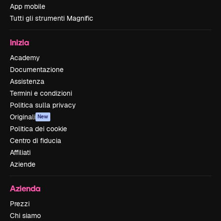
App mobile
Tutti gli strumenti Magnific
Inizia
Academy
Documentazione
Assistenza
Termini e condizioni
Politica sulla privacy
Originali
New
Politica dei cookie
Centro di fiducia
Affiliati
Aziende
Azienda
Prezzi
Chi siamo