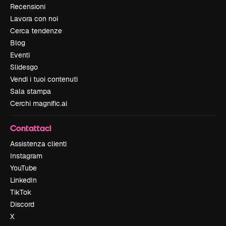
Recensioni
Lavora con noi
Cerca tendenze
Blog
Eventi
Slidesgo
Vendi i tuoi contenuti
Sala stampa
Cerchi magnific.ai
Contattaci
Assistenza clienti
Instagram
YouTube
LinkedIn
TikTok
Discord
X