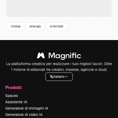
cinese
energia
orientale
La piattaforma creativa per realizzare i tuoi migliori lavori. Oltre
1 milione di abbonati tra creativi, imprese, agenzie e studi.
Italiano
Prodotti
Spaces
Assistente IA
Generatore di immagini IA
Generatore di video IA