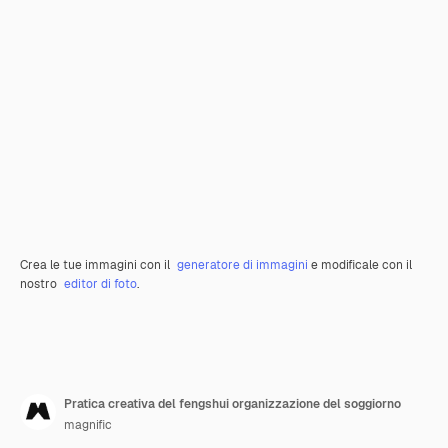
Crea le tue immagini con il
generatore di immagini
e modificale con il
nostro
editor di foto
.
Pratica creativa del fengshui organizzazione del soggiorno
magnific