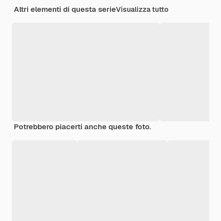
Altri elementi di questa serie
Visualizza tutto
Potrebbero piacerti anche queste foto.