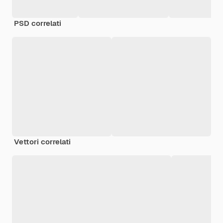
PSD correlati
Vettori correlati