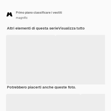
Primo piano classificare i vestiti
magnific
Altri elementi di questa serie
Visualizza tutto
Potrebbero piacerti anche queste foto.