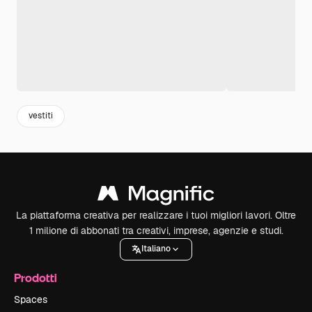
vestiti
La piattaforma creativa per realizzare i tuoi migliori lavori. Oltre
1 milione di abbonati tra creativi, imprese, agenzie e studi.
Italiano
Prodotti
Spaces