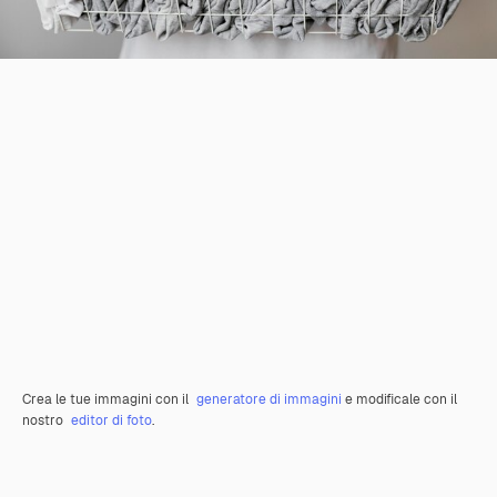
Crea le tue immagini con il
generatore di immagini
e modificale con il
nostro
editor di foto
.