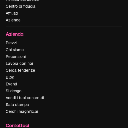
Centro di fiducia
Affiliati
Aziende
Azienda
Prezzi
Chi siamo
Recensioni
Lavora con noi
Cerca tendenze
Blog
Eventi
Slidesgo
Vendi i tuoi contenuti
Sala stampa
Cerchi magnific.ai
Contattaci