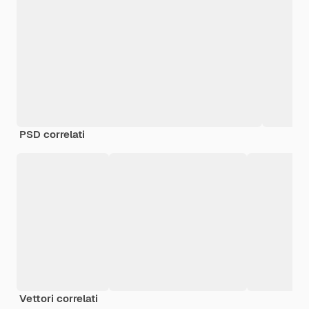
PSD correlati
Vettori correlati