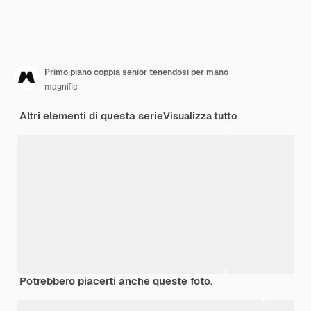
Primo piano coppia senior tenendosi per mano
magnific
Altri elementi di questa serie
Visualizza tutto
Potrebbero piacerti anche queste foto.