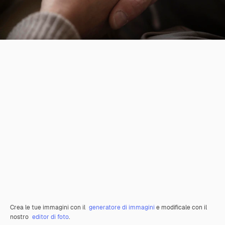
Crea le tue immagini con il
generatore di immagini
e modificale con il
nostro
editor di foto
.