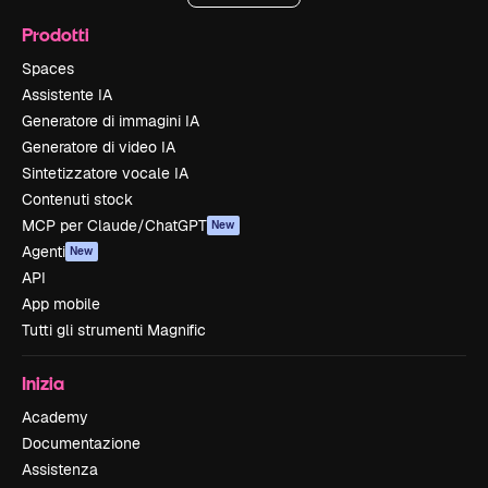
Prodotti
Spaces
Assistente IA
Generatore di immagini IA
Generatore di video IA
Sintetizzatore vocale IA
Contenuti stock
MCP per Claude/ChatGPT
New
Agenti
New
API
App mobile
Tutti gli strumenti Magnific
Inizia
Academy
Documentazione
Assistenza