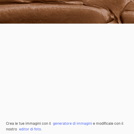
Crea le tue immagini con il
generatore di immagini
e modificale con il
nostro
editor di foto
.