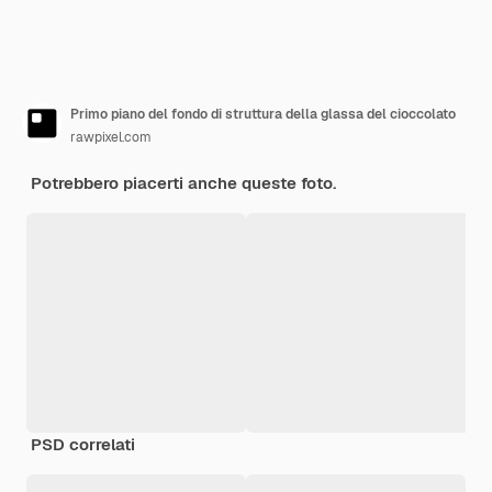
Primo piano del fondo di struttura della glassa del cioccolato
rawpixel.com
Potrebbero piacerti anche queste foto.
PSD correlati