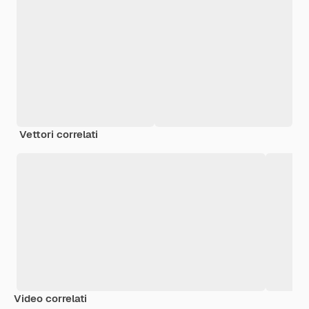
Vettori correlati
Video correlati