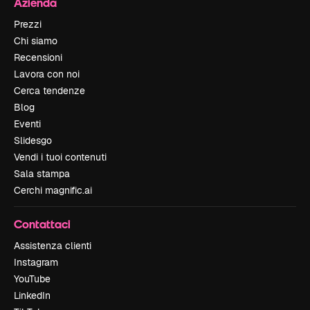
Azienda
Prezzi
Chi siamo
Recensioni
Lavora con noi
Cerca tendenze
Blog
Eventi
Slidesgo
Vendi i tuoi contenuti
Sala stampa
Cerchi magnific.ai
Contattaci
Assistenza clienti
Instagram
YouTube
LinkedIn