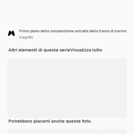
Primo piano della composizione astratta della trama di marmo
magnific
Altri elementi di questa serie
Visualizza tutto
Potrebbero piacerti anche queste foto.