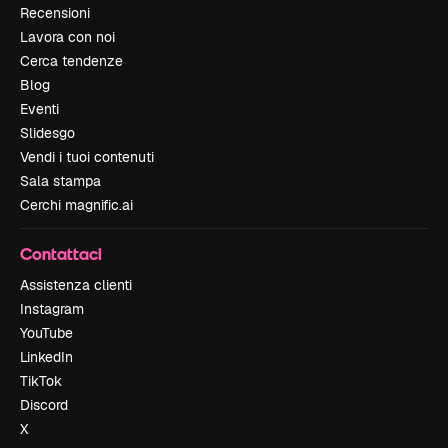
Recensioni
Lavora con noi
Cerca tendenze
Blog
Eventi
Slidesgo
Vendi i tuoi contenuti
Sala stampa
Cerchi magnific.ai
Contattaci
Assistenza clienti
Instagram
YouTube
LinkedIn
TikTok
Discord
X