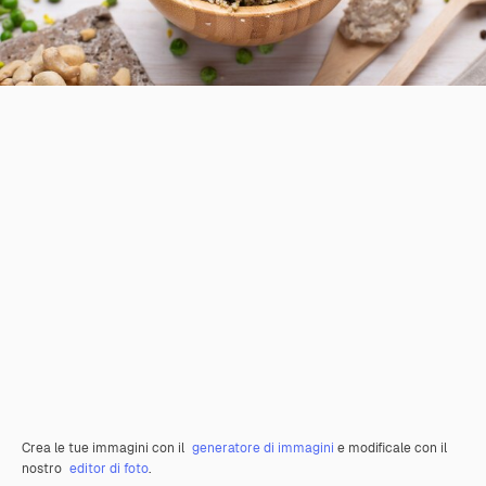
Crea le tue immagini con il
generatore di immagini
e modificale con il
nostro
editor di foto
.