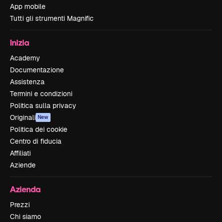
App mobile
Tutti gli strumenti Magnific
Inizia
Academy
Documentazione
Assistenza
Termini e condizioni
Politica sulla privacy
Originali
New
Politica dei cookie
Centro di fiducia
Affiliati
Aziende
Azienda
Prezzi
Chi siamo