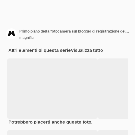
Primo piano della fotocamera sul blogger di registrazione del treppiede
magnific
Altri elementi di questa serie
Visualizza tutto
Potrebbero piacerti anche queste foto.