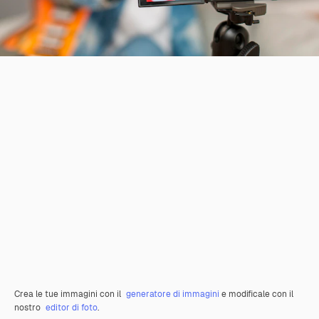
Crea le tue immagini con il
generatore di immagini
e modificale con il
nostro
editor di foto
.