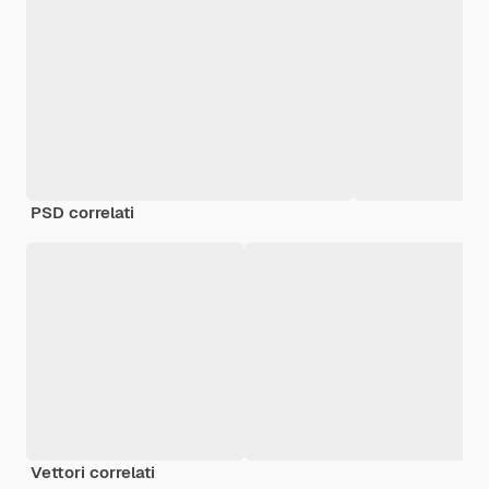
PSD correlati
Vettori correlati