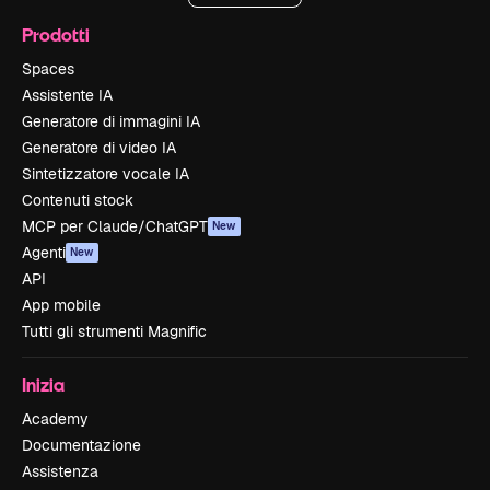
Prodotti
Spaces
Assistente IA
Generatore di immagini IA
Generatore di video IA
Sintetizzatore vocale IA
Contenuti stock
MCP per Claude/ChatGPT
New
Agenti
New
API
App mobile
Tutti gli strumenti Magnific
Inizia
Academy
Documentazione
Assistenza