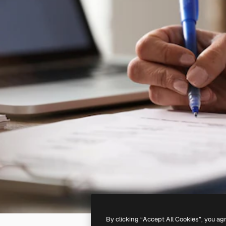
By clicking “Accept All Cookies”, you ag