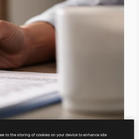
ree to the storing of cookies on your device to enhance site