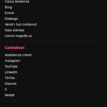
Cerca tendenze
Blog
Eventi
Slidesgo
Vendi i tuoi contenuti
Sala stampa
Cerchi magnific.ai
Contattaci
Assistenza clienti
Instagram
YouTube
LinkedIn
TikTok
Discord
X
Reddit