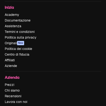
Inizia
Academy
Documentazione
Assistenza
Termini e condizioni
Politica sulla privacy
Originali
New
Politica dei cookie
Centro di fiducia
Affiliati
Aziende
Azienda
Prezzi
Chi siamo
Recensioni
Lavora con noi