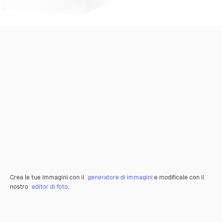
Crea le tue immagini con il
generatore di immagini
e modificale con il
nostro
editor di foto
.