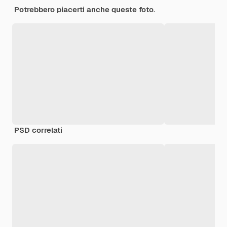
Potrebbero piacerti anche queste foto.
PSD correlati