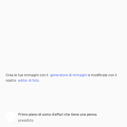
Crea le tue immagini con il
generatore di immagini
e modificale con il
nostro
editor di foto
.
Primo piano di uomo d'affari che tiene una penna
pressfoto