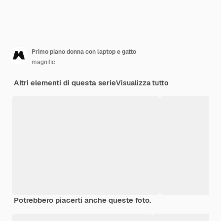
Primo piano donna con laptop e gatto
magnific
Altri elementi di questa serie
Visualizza tutto
Potrebbero piacerti anche queste foto.