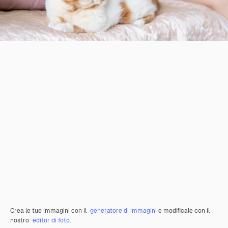
Crea le tue immagini con il
generatore di immagini
e modificale con il
nostro
editor di foto
.