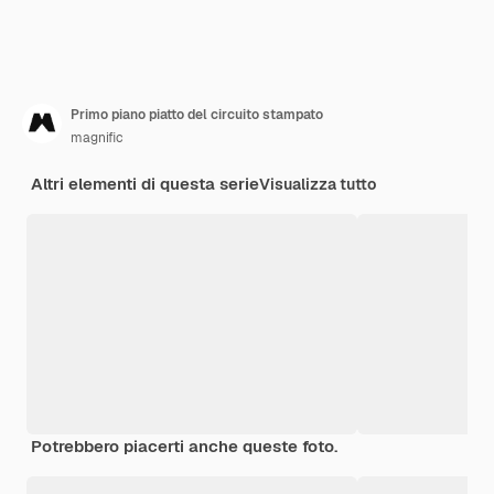
Primo piano piatto del circuito stampato
magnific
Altri elementi di questa serie
Visualizza tutto
Potrebbero piacerti anche queste foto.