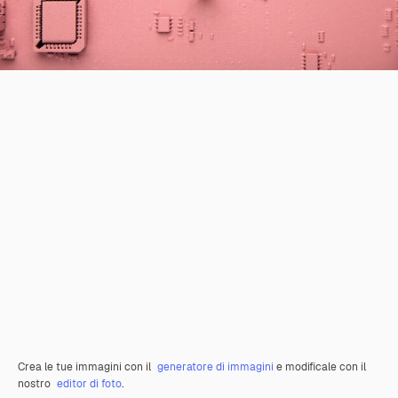
Crea le tue immagini con il
generatore di immagini
e modificale con il
nostro
editor di foto
.