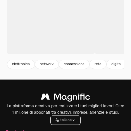
elettronica
network
connessione
rete
digital
La piattaforma creativa per realizzare i tuoi migliori lavori. Oltre
1 milione di abbonati tra creativi, imprese, agenzie e studi.
Italiano