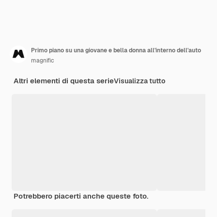
Primo piano su una giovane e bella donna all'interno dell'auto
magnific
Altri elementi di questa serie
Visualizza tutto
Potrebbero piacerti anche queste foto.