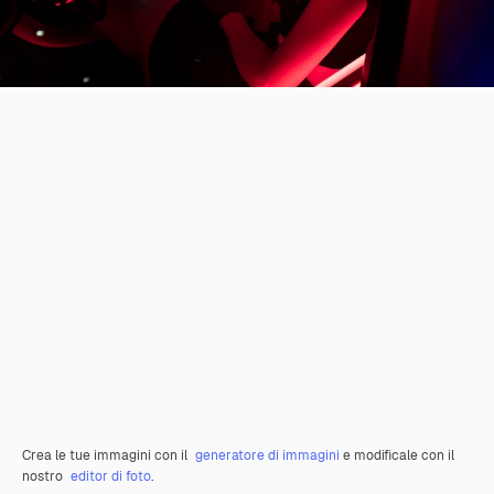
Crea le tue immagini con il
generatore di immagini
e modificale con il
nostro
editor di foto
.