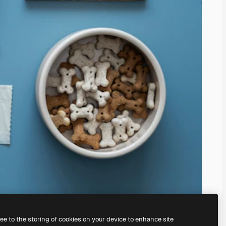
ree to the storing of cookies on your device to enhance site