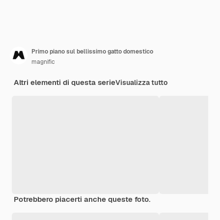
Primo piano sul bellissimo gatto domestico
magnific
Altri elementi di questa serie
Visualizza tutto
Potrebbero piacerti anche queste foto.