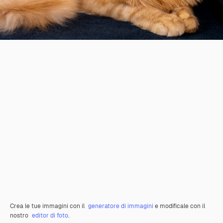
Crea le tue immagini con il
generatore di immagini
e modificale con il
nostro
editor di foto
.