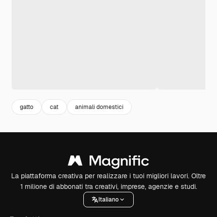
gatto
cat
animali domestici
La piattaforma creativa per realizzare i tuoi migliori lavori. Oltre
1 milione di abbonati tra creativi, imprese, agenzie e studi.
Italiano