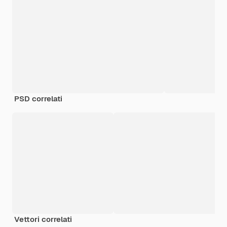
PSD correlati
Vettori correlati