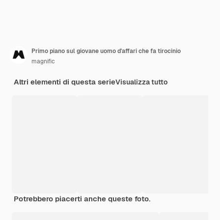
Primo piano sul giovane uomo d'affari che fa tirocinio
magnific
Altri elementi di questa serie
Visualizza tutto
Potrebbero piacerti anche queste foto.