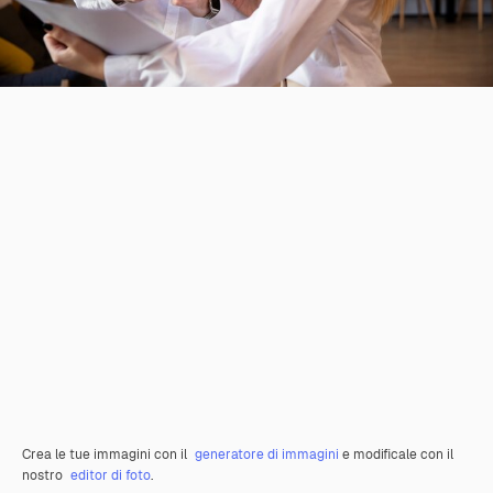
Crea le tue immagini con il
generatore di immagini
e modificale con il
nostro
editor di foto
.