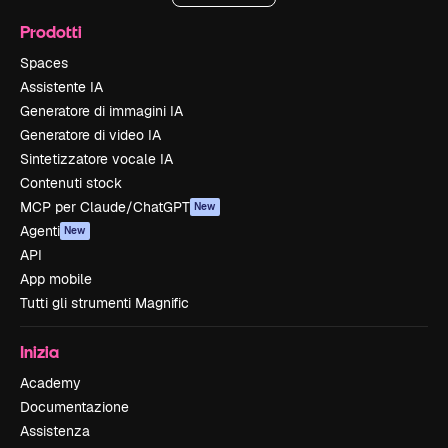
Prodotti
Spaces
Assistente IA
Generatore di immagini IA
Generatore di video IA
Sintetizzatore vocale IA
Contenuti stock
MCP per Claude/ChatGPT
New
Agenti
New
API
App mobile
Tutti gli strumenti Magnific
Inizia
Academy
Documentazione
Assistenza