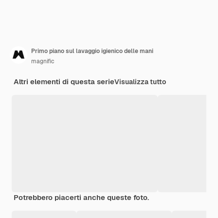
Primo piano sul lavaggio igienico delle mani
magnific
Altri elementi di questa serie
Visualizza tutto
Potrebbero piacerti anche queste foto.