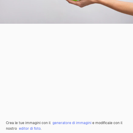
Crea le tue immagini con il
generatore di immagini
e modificale con il
nostro
editor di foto
.