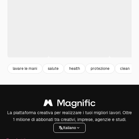
lavare le mani
salute
health
protezione
clean
La piattaforma creativa per realizzare i tuoi migliori lavori. Oltre
1 milione di abbonati tra creativi, imprese, agenzie e studi.
Italiano