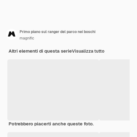
Primo piano sul ranger del parco nei boschi
magnific
Altri elementi di questa serie
Visualizza tutto
Potrebbero piacerti anche queste foto.