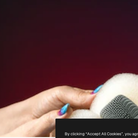
By clicking “Accept All Cookies”, you ag