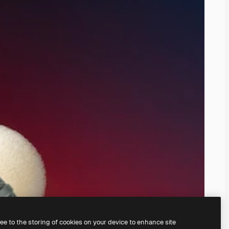
ree to the storing of cookies on your device to enhance site