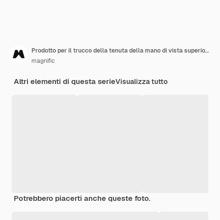
Prodotto per il trucco della tenuta della mano di vista superiore
magnific
Altri elementi di questa serie
Visualizza tutto
Potrebbero piacerti anche queste foto.