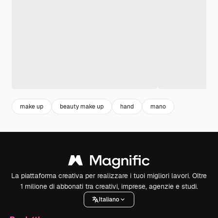
make up
beauty make up
hand
mano
La piattaforma creativa per realizzare i tuoi migliori lavori. Oltre
1 milione di abbonati tra creativi, imprese, agenzie e studi.
Italiano