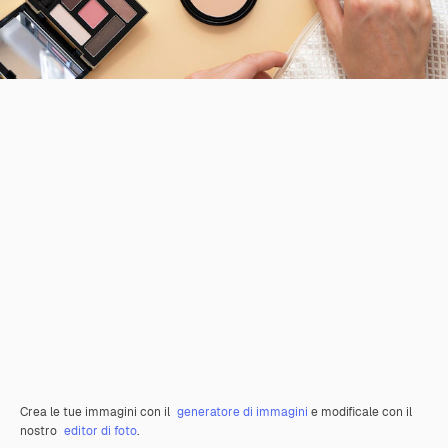
Crea le tue immagini con il
generatore di immagini
e modificale con il
nostro
editor di foto
.