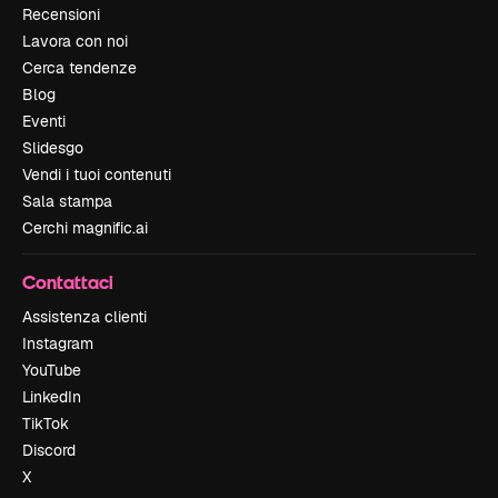
Recensioni
Lavora con noi
Cerca tendenze
Blog
Eventi
Slidesgo
Vendi i tuoi contenuti
Sala stampa
Cerchi magnific.ai
Contattaci
Assistenza clienti
Instagram
YouTube
LinkedIn
TikTok
Discord
X