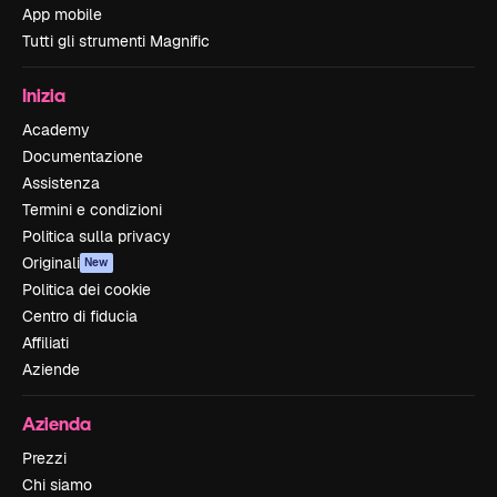
App mobile
Tutti gli strumenti Magnific
Inizia
Academy
Documentazione
Assistenza
Termini e condizioni
Politica sulla privacy
Originali
New
Politica dei cookie
Centro di fiducia
Affiliati
Aziende
Azienda
Prezzi
Chi siamo