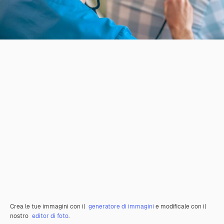
Crea le tue immagini con il
generatore di immagini
e modificale con il
nostro
editor di foto
.