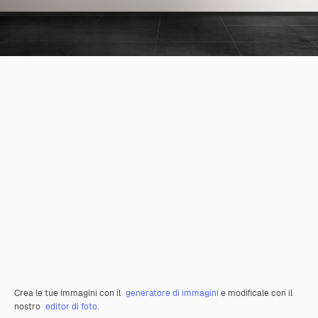
Crea le tue immagini con il
generatore di immagini
e modificale con il
nostro
editor di foto
.