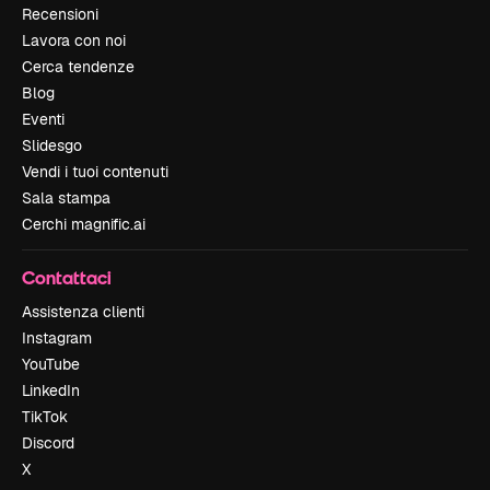
Recensioni
Lavora con noi
Cerca tendenze
Blog
Eventi
Slidesgo
Vendi i tuoi contenuti
Sala stampa
Cerchi magnific.ai
Contattaci
Assistenza clienti
Instagram
YouTube
LinkedIn
TikTok
Discord
X