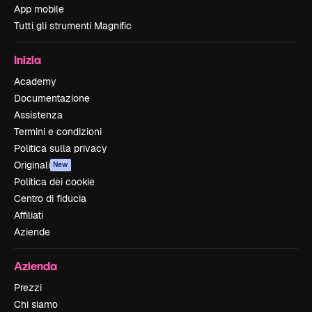
App mobile
Tutti gli strumenti Magnific
Inizia
Academy
Documentazione
Assistenza
Termini e condizioni
Politica sulla privacy
Originali
New
Politica dei cookie
Centro di fiducia
Affiliati
Aziende
Azienda
Prezzi
Chi siamo