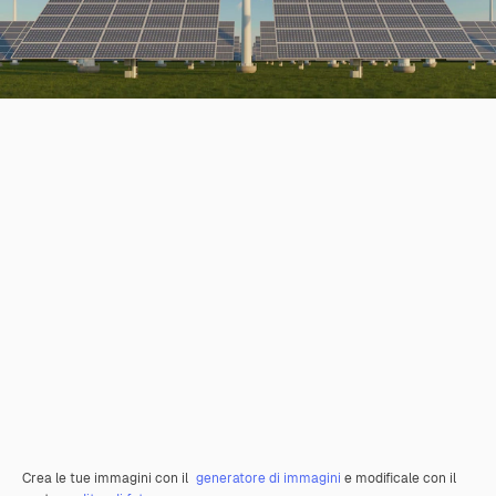
Crea le tue immagini con il
generatore di immagini
e modificale con il