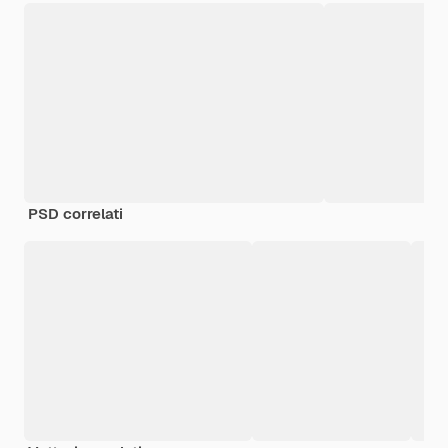
PSD correlati