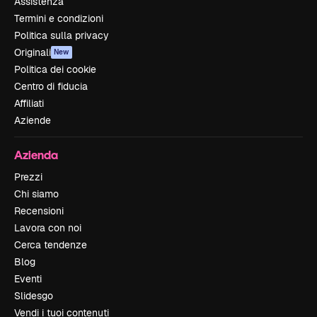
Assistenza
Termini e condizioni
Politica sulla privacy
Originali
New
Politica dei cookie
Centro di fiducia
Affiliati
Aziende
Azienda
Prezzi
Chi siamo
Recensioni
Lavora con noi
Cerca tendenze
Blog
Eventi
Slidesgo
Vendi i tuoi contenuti