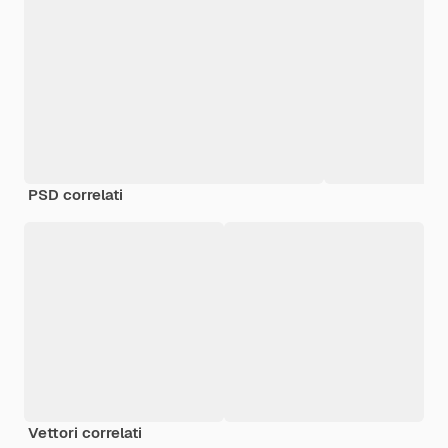
PSD correlati
Vettori correlati