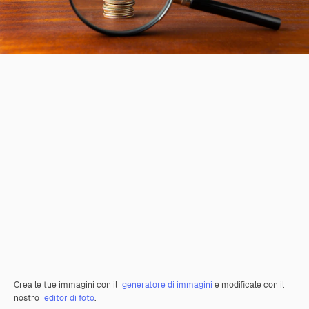
Crea le tue immagini con il
generatore di immagini
e modificale con il
nostro
editor di foto
.