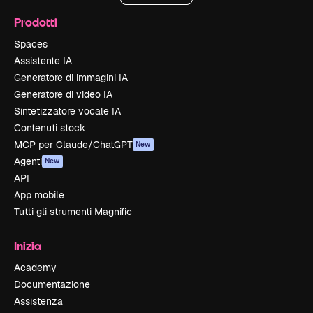
Prodotti
Spaces
Assistente IA
Generatore di immagini IA
Generatore di video IA
Sintetizzatore vocale IA
Contenuti stock
MCP per Claude/ChatGPT
New
Agenti
New
API
App mobile
Tutti gli strumenti Magnific
Inizia
Academy
Documentazione
Assistenza