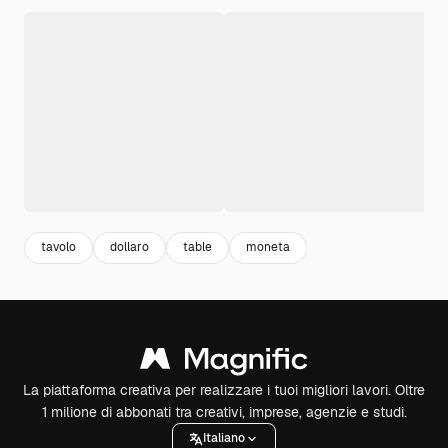
tavolo
dollaro
table
moneta
La piattaforma creativa per realizzare i tuoi migliori lavori. Oltre
1 milione di abbonati tra creativi, imprese, agenzie e studi.
Italiano