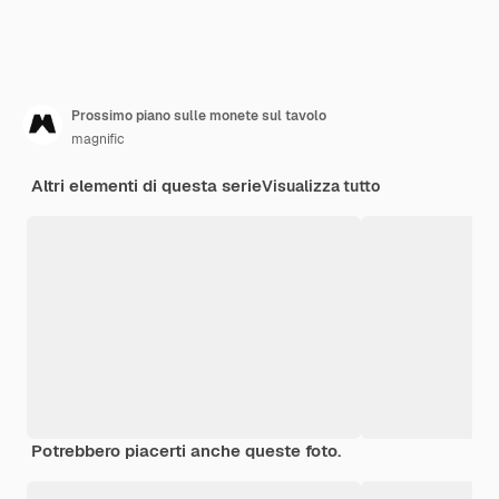
Prossimo piano sulle monete sul tavolo
magnific
Altri elementi di questa serie
Visualizza tutto
Potrebbero piacerti anche queste foto.