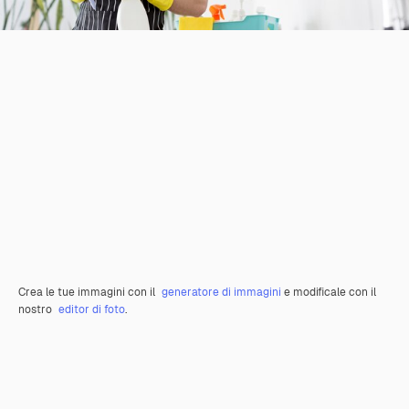
Crea le tue immagini con il
generatore di immagini
e modificale con il
nostro
editor di foto
.