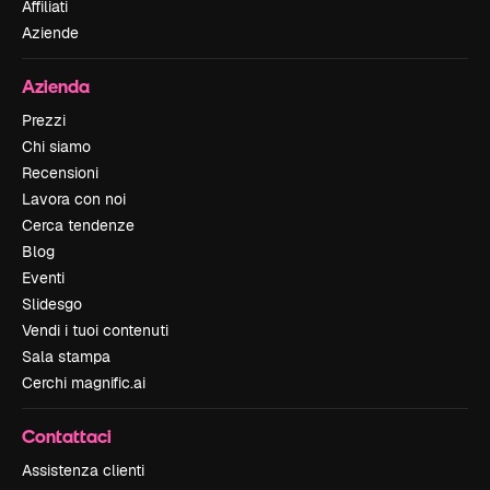
Affiliati
Aziende
Azienda
Prezzi
Chi siamo
Recensioni
Lavora con noi
Cerca tendenze
Blog
Eventi
Slidesgo
Vendi i tuoi contenuti
Sala stampa
Cerchi magnific.ai
Contattaci
Assistenza clienti