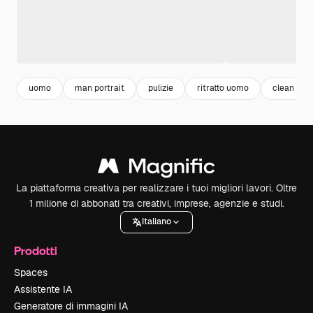
uomo
man portrait
pulizie
ritratto uomo
clean
La piattaforma creativa per realizzare i tuoi migliori lavori. Oltre
1 milione di abbonati tra creativi, imprese, agenzie e studi.
Italiano
Prodotti
Spaces
Assistente IA
Generatore di immagini IA