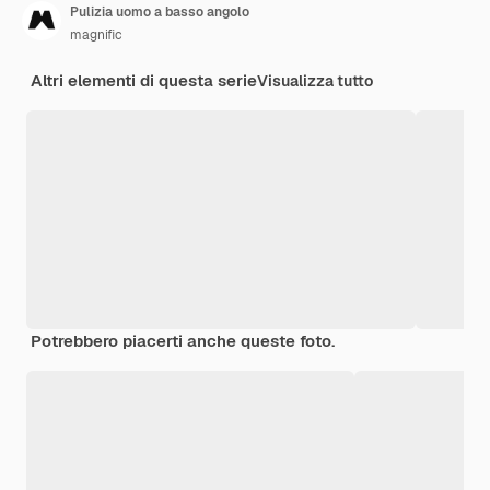
Pulizia uomo a basso angolo
magnific
Altri elementi di questa serie
Visualizza tutto
Potrebbero piacerti anche queste foto.