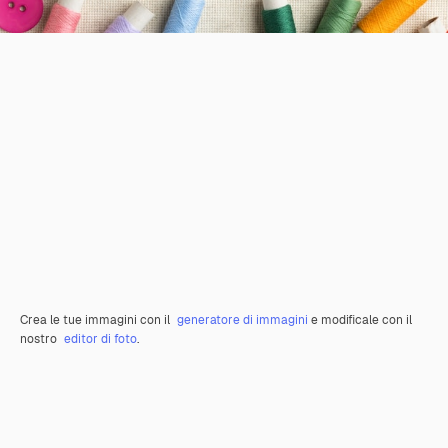
Crea le tue immagini con il
generatore di immagini
e modificale con il
nostro
editor di foto
.