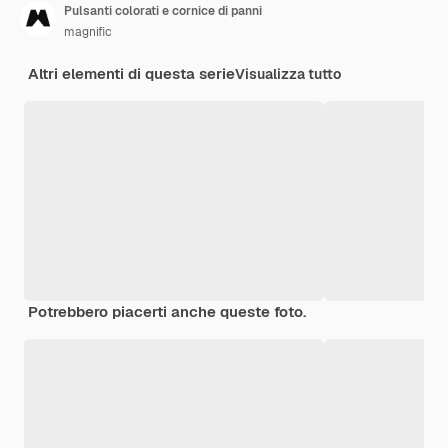
Pulsanti colorati e cornice di panni
magnific
Altri elementi di questa serie
Visualizza tutto
Potrebbero piacerti anche queste foto.