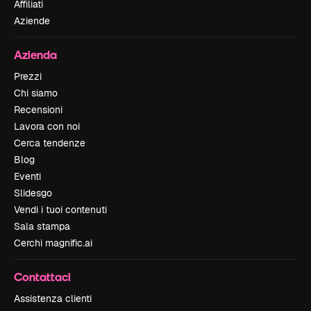
Affiliati
Aziende
Azienda
Prezzi
Chi siamo
Recensioni
Lavora con noi
Cerca tendenze
Blog
Eventi
Slidesgo
Vendi i tuoi contenuti
Sala stampa
Cerchi magnific.ai
Contattaci
Assistenza clienti