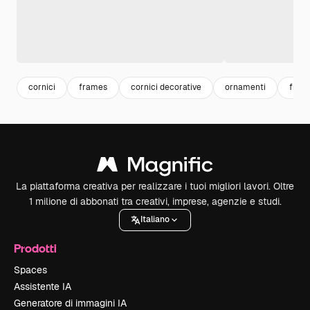
cornici
frames
cornici decorative
ornamenti
fram
La piattaforma creativa per realizzare i tuoi migliori lavori. Oltre
1 milione di abbonati tra creativi, imprese, agenzie e studi.
Italiano
Prodotti
Spaces
Assistente IA
Generatore di immagini IA