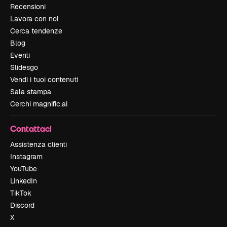
Recensioni
Lavora con noi
Cerca tendenze
Blog
Eventi
Slidesgo
Vendi i tuoi contenuti
Sala stampa
Cerchi magnific.ai
Contattaci
Assistenza clienti
Instagram
YouTube
LinkedIn
TikTok
Discord
X