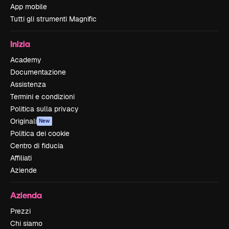
App mobile
Tutti gli strumenti Magnific
Inizia
Academy
Documentazione
Assistenza
Termini e condizioni
Politica sulla privacy
Originali
New
Politica dei cookie
Centro di fiducia
Affiliati
Aziende
Azienda
Prezzi
Chi siamo