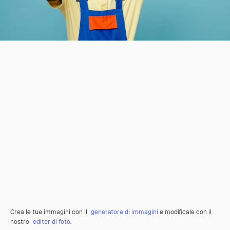
Crea le tue immagini con il
generatore di immagini
e modificale con il
nostro
editor di foto
.