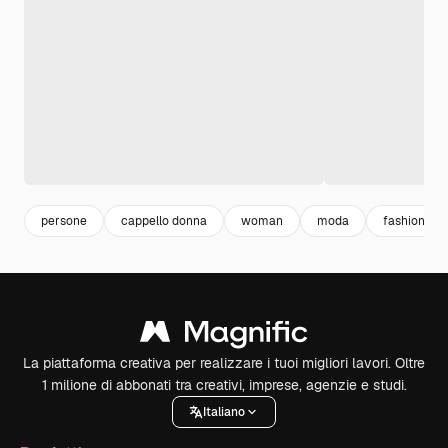
persone
cappello donna
woman
moda
fashion
La piattaforma creativa per realizzare i tuoi migliori lavori. Oltre
1 milione di abbonati tra creativi, imprese, agenzie e studi.
Italiano