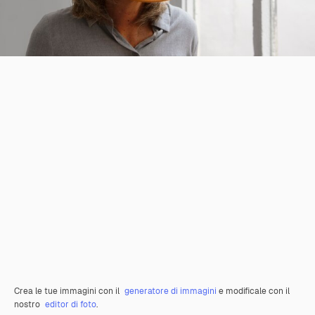
Crea le tue immagini con il
generatore di immagini
e modificale con il
nostro
editor di foto
.