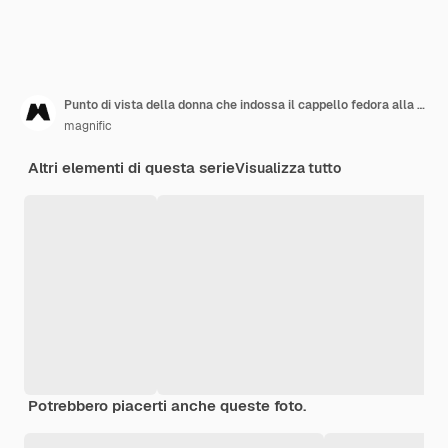
Punto di vista della donna che indossa il cappello fedora alla moda
magnific
Altri elementi di questa serie
Visualizza tutto
Potrebbero piacerti anche queste foto.