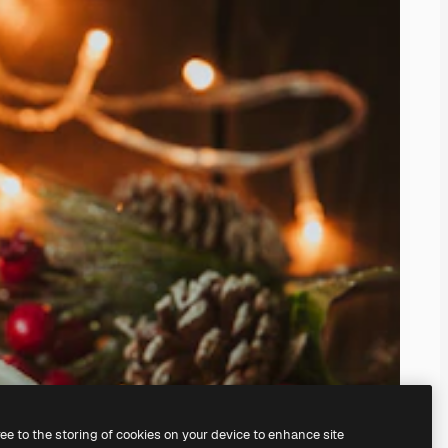
ree to the storing of cookies on your device to enhance site