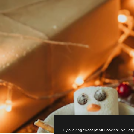
By clicking “Accept All Cookies”, you ag