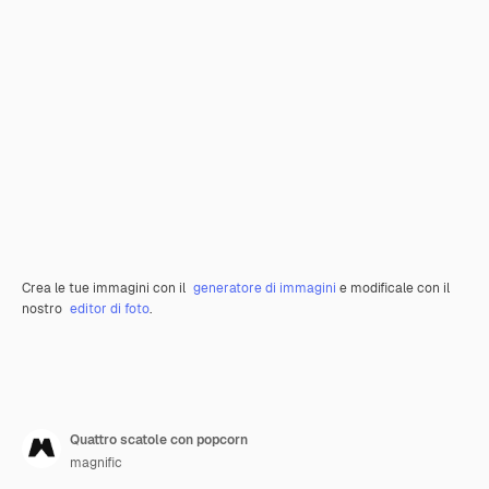
Crea le tue immagini con il
generatore di immagini
e modificale con il
nostro
editor di foto
.
Quattro scatole con popcorn
magnific