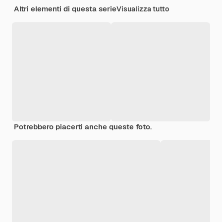
Altri elementi di questa serie
Visualizza tutto
Potrebbero piacerti anche queste foto.