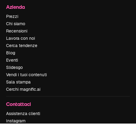
Azienda
Prezzi
Chi siamo
Recensioni
Lavora con noi
Cerca tendenze
Blog
Eventi
Slidesgo
Vendi i tuoi contenuti
Sala stampa
Cerchi magnific.ai
Contattaci
Assistenza clienti
Instagram
YouTube
LinkedIn