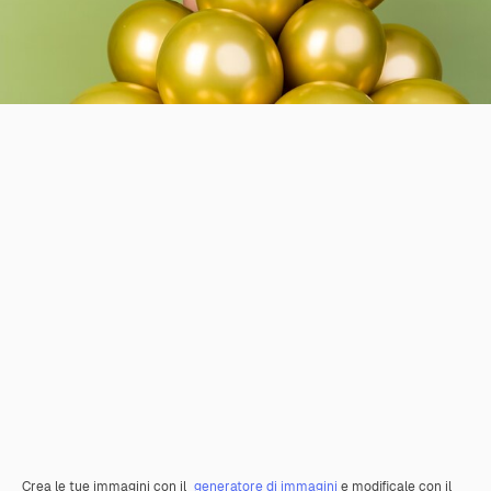
Crea le tue immagini con il
generatore di immagini
e modificale con il