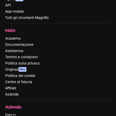
API
App mobile
Tutti gli strumenti Magnific
Inizia
Academy
Documentazione
Assistenza
Termini e condizioni
Politica sulla privacy
Originali
New
Politica dei cookie
Centro di fiducia
Affiliati
Aziende
Azienda
Prezzi