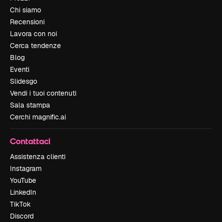
Chi siamo
Recensioni
Lavora con noi
Cerca tendenze
Blog
Eventi
Slidesgo
Vendi i tuoi contenuti
Sala stampa
Cerchi magnific.ai
Contattaci
Assistenza clienti
Instagram
YouTube
LinkedIn
TikTok
Discord