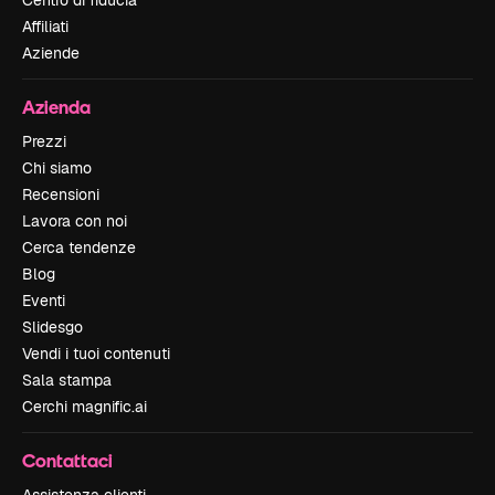
Centro di fiducia
Affiliati
Aziende
Azienda
Prezzi
Chi siamo
Recensioni
Lavora con noi
Cerca tendenze
Blog
Eventi
Slidesgo
Vendi i tuoi contenuti
Sala stampa
Cerchi magnific.ai
Contattaci