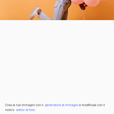
Crea le tue immagini con il
generatore di immagini
e modificale con il
nostro
editor di foto
.