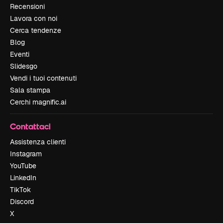
Recensioni
Lavora con noi
Cerca tendenze
Blog
Eventi
Slidesgo
Vendi i tuoi contenuti
Sala stampa
Cerchi magnific.ai
Contattaci
Assistenza clienti
Instagram
YouTube
LinkedIn
TikTok
Discord
X