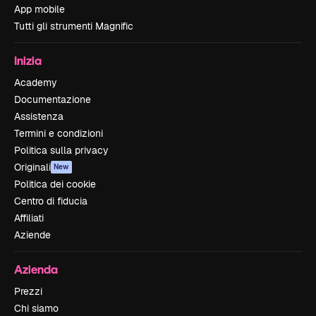
App mobile
Tutti gli strumenti Magnific
Inizia
Academy
Documentazione
Assistenza
Termini e condizioni
Politica sulla privacy
Originali
New
Politica dei cookie
Centro di fiducia
Affiliati
Aziende
Azienda
Prezzi
Chi siamo