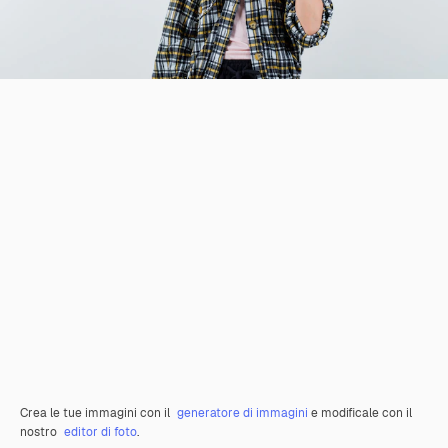
Crea le tue immagini con il
generatore di immagini
e modificale con il
nostro
editor di foto
.