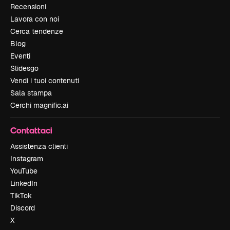
Recensioni
Lavora con noi
Cerca tendenze
Blog
Eventi
Slidesgo
Vendi i tuoi contenuti
Sala stampa
Cerchi magnific.ai
Contattaci
Assistenza clienti
Instagram
YouTube
LinkedIn
TikTok
Discord
X