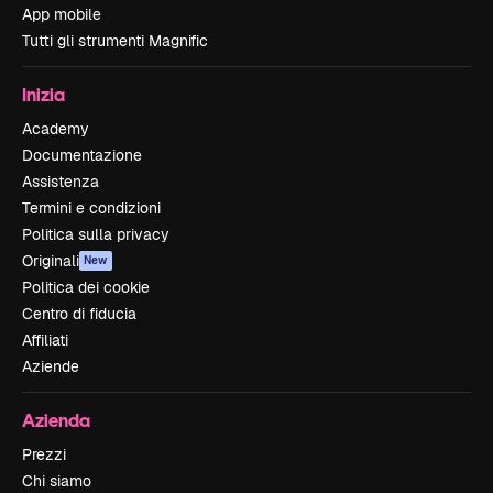
App mobile
Tutti gli strumenti Magnific
Inizia
Academy
Documentazione
Assistenza
Termini e condizioni
Politica sulla privacy
Originali
New
Politica dei cookie
Centro di fiducia
Affiliati
Aziende
Azienda
Prezzi
Chi siamo