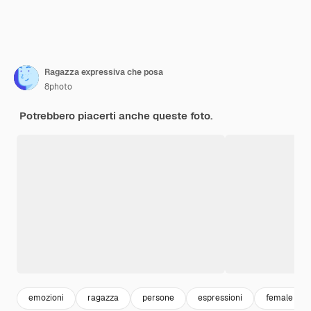
Ragazza expressiva che posa
8photo
Potrebbero piacerti anche queste foto.
emozioni
ragazza
persone
espressioni
female