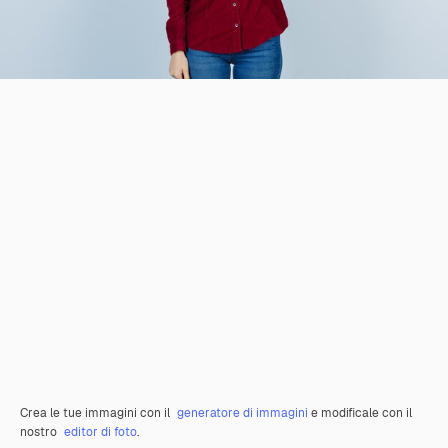
Crea le tue immagini con il
generatore di immagini
e modificale con il
nostro
editor di foto
.