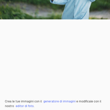
Crea le tue immagini con il
generatore di immagini
e modificale con il
nostro
editor di foto
.