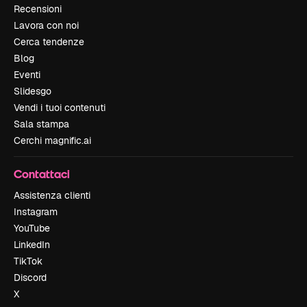
Recensioni
Lavora con noi
Cerca tendenze
Blog
Eventi
Slidesgo
Vendi i tuoi contenuti
Sala stampa
Cerchi magnific.ai
Contattaci
Assistenza clienti
Instagram
YouTube
LinkedIn
TikTok
Discord
X