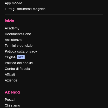
App mobile
Tutti gli strumenti Magnific
Inizia
Academy
Documentazione
Assistenza
Termini e condizioni
Politica sulla privacy
Originali
New
Politica dei cookie
Centro di fiducia
Affiliati
Aziende
Azienda
Prezzi
Chi siamo