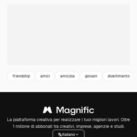
friendship
amici
amicizia
giovani
divertimento
La piattaforma creativa per realizzare i tuoi migliori lavori. Oltre
1 milione di abbonati tra creativi, imprese, agenzie e studi.
Italiano