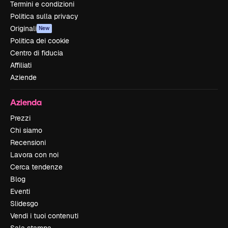
Termini e condizioni
Politica sulla privacy
Originali
New
Politica dei cookie
Centro di fiducia
Affiliati
Aziende
Azienda
Prezzi
Chi siamo
Recensioni
Lavora con noi
Cerca tendenze
Blog
Eventi
Slidesgo
Vendi i tuoi contenuti