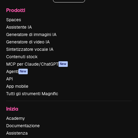
Prodotti
Spaces
Assistente IA
Generatore di immagini IA
Generatore di video IA
Sintetizzatore vocale IA
Contenuti stock
MCP per Claude/ChatGPT
New
Agenti
New
API
App mobile
Tutti gli strumenti Magnific
Inizia
Academy
Documentazione
Assistenza