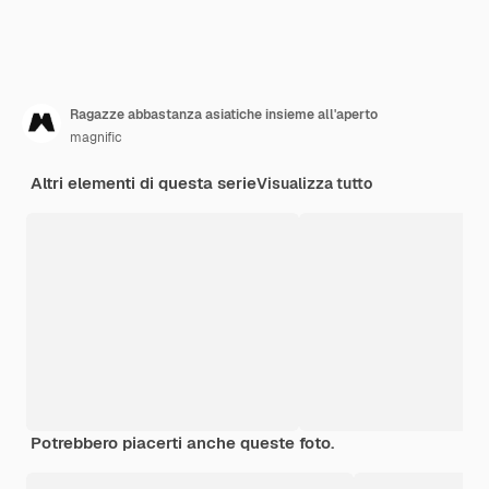
Ragazze abbastanza asiatiche insieme all'aperto
magnific
Altri elementi di questa serie
Visualizza tutto
Potrebbero piacerti anche queste foto.