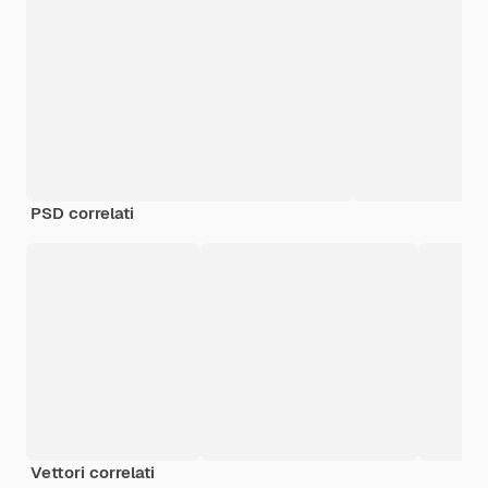
PSD correlati
Vettori correlati