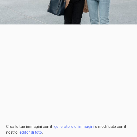
Crea le tue immagini con il
generatore di immagini
e modificale con il
nostro
editor di foto
.