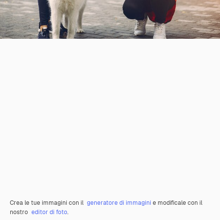
Crea le tue immagini con il
generatore di immagini
e modificale con il
nostro
editor di foto
.