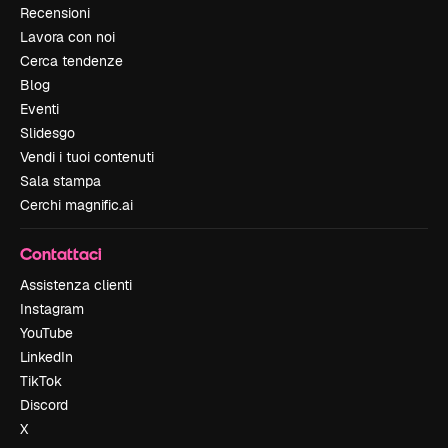
Recensioni
Lavora con noi
Cerca tendenze
Blog
Eventi
Slidesgo
Vendi i tuoi contenuti
Sala stampa
Cerchi magnific.ai
Contattaci
Assistenza clienti
Instagram
YouTube
LinkedIn
TikTok
Discord
X