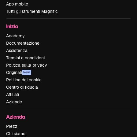
App mobile
Tutti gli strumenti Magnific
Inizia
Academy
Documentazione
Assistenza
Termini e condizioni
Politica sulla privacy
Originali
New
Politica dei cookie
Centro di fiducia
Affiliati
Aziende
Azienda
Prezzi
Chi siamo