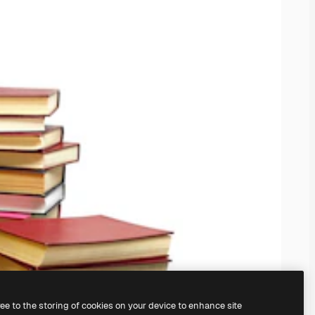
ree to the storing of cookies on your device to enhance site