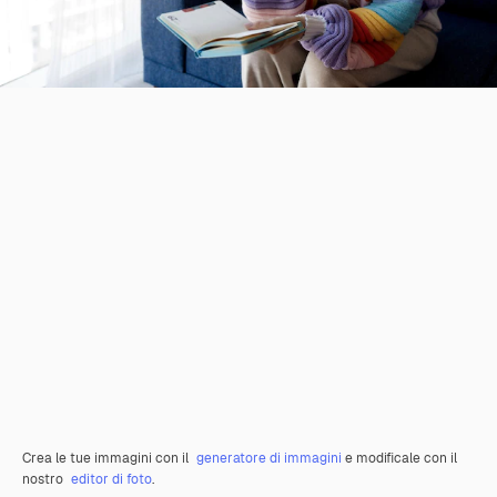
Crea le tue immagini con il
generatore di immagini
e modificale con il
nostro
editor di foto
.