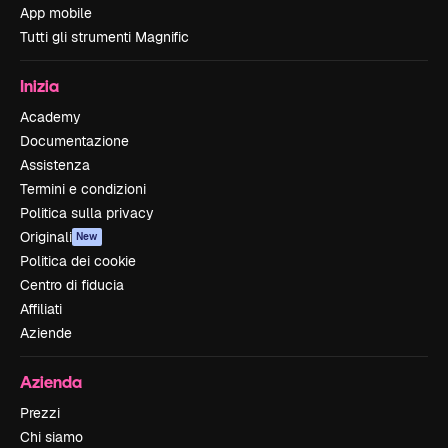
App mobile
Tutti gli strumenti Magnific
Inizia
Academy
Documentazione
Assistenza
Termini e condizioni
Politica sulla privacy
Originali
New
Politica dei cookie
Centro di fiducia
Affiliati
Aziende
Azienda
Prezzi
Chi siamo