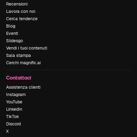
Recensioni
Lavora con noi
Cerca tendenze
Blog
Eventi
Slidesgo
Vendi i tuoi contenuti
Sala stampa
Cerchi magnific.ai
Contattaci
Assistenza clienti
Instagram
YouTube
LinkedIn
TikTok
Discord
X