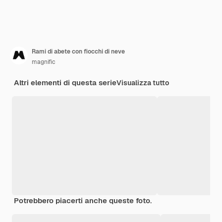
Rami di abete con fiocchi di neve
magnific
Altri elementi di questa serie
Visualizza tutto
Potrebbero piacerti anche queste foto.