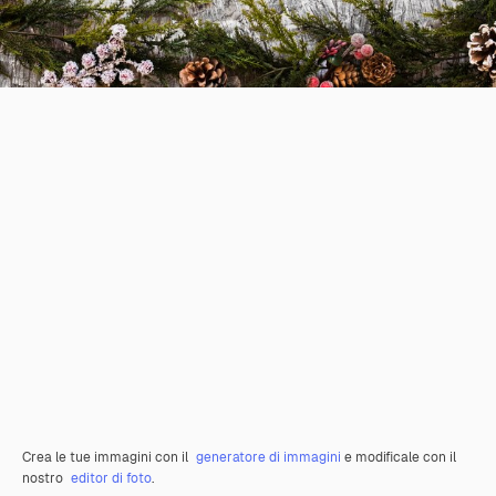
Crea le tue immagini con il
generatore di immagini
e modificale con il
nostro
editor di foto
.