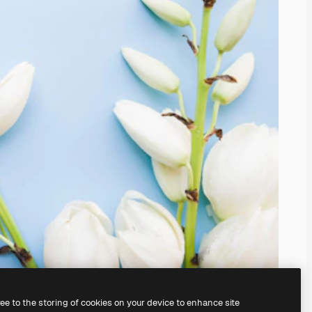
ree to the storing of cookies on your device to enhance site