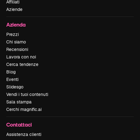
Affiliati
Aziende
Azienda
Prezzi
Chi siamo
Recensioni
Lavora con noi
Cerca tendenze
Blog
Eventi
Slidesgo
Vendi i tuoi contenuti
Sala stampa
Cerchi magnific.ai
Contattaci
Assistenza clienti