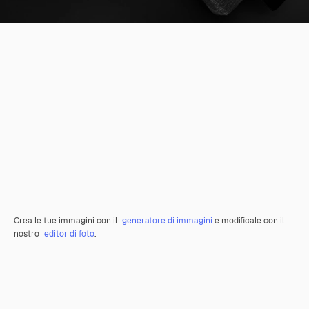
Crea le tue immagini con il
generatore di immagini
e modificale con il
nostro
editor di foto
.