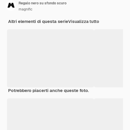
Regalo nero su sfondo scuro
magnific
Altri elementi di questa serie
Visualizza tutto
Potrebbero piacerti anche queste foto.