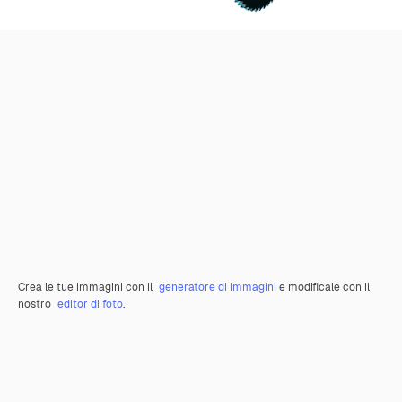
Crea le tue immagini con il
generatore di immagini
e modificale con il
nostro
editor di foto
.