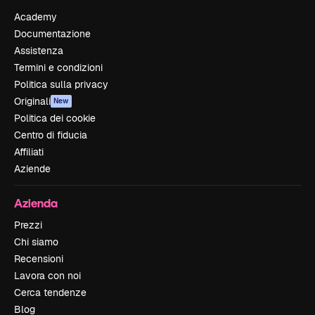
Academy
Documentazione
Assistenza
Termini e condizioni
Politica sulla privacy
Originali
New
Politica dei cookie
Centro di fiducia
Affiliati
Aziende
Azienda
Prezzi
Chi siamo
Recensioni
Lavora con noi
Cerca tendenze
Blog