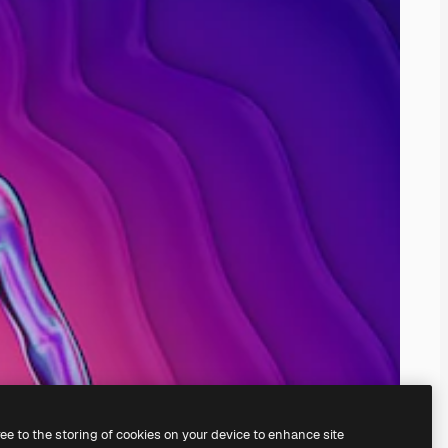
ree to the storing of cookies on your device to enhance site