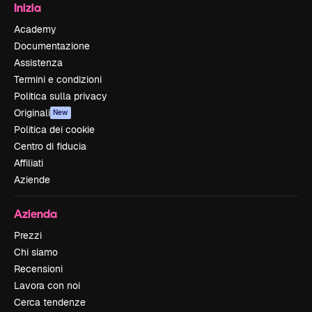
Inizia
Academy
Documentazione
Assistenza
Termini e condizioni
Politica sulla privacy
Originali
New
Politica dei cookie
Centro di fiducia
Affiliati
Aziende
Azienda
Prezzi
Chi siamo
Recensioni
Lavora con noi
Cerca tendenze