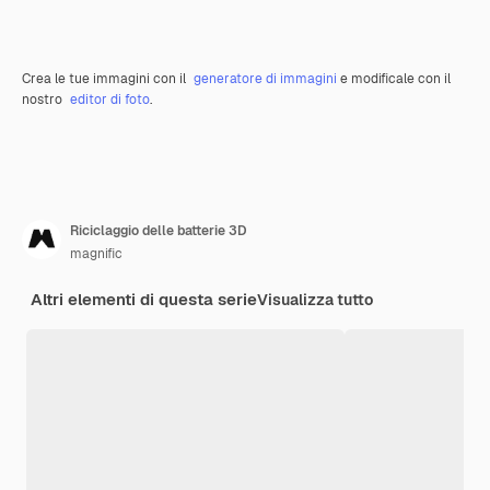
Crea le tue immagini con il
generatore di immagini
e modificale con il
nostro
editor di foto
.
Riciclaggio delle batterie 3D
magnific
Altri elementi di questa serie
Visualizza tutto