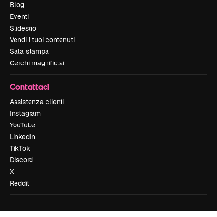
Blog
Eventi
Slidesgo
Vendi i tuoi contenuti
Sala stampa
Cerchi magnific.ai
Contattaci
Assistenza clienti
Instagram
YouTube
LinkedIn
TikTok
Discord
X
Reddit