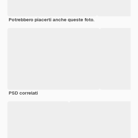
Potrebbero piacerti anche queste foto.
PSD correlati